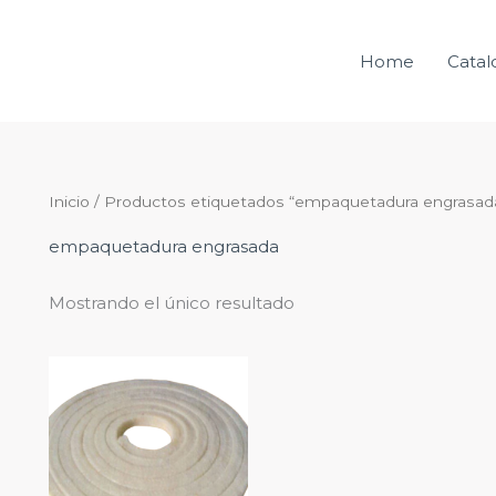
Home
Catal
Inicio
/ Productos etiquetados “empaquetadura engrasad
empaquetadura engrasada
Mostrando el único resultado