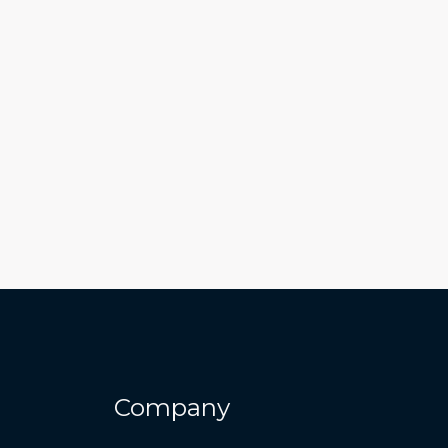
Company